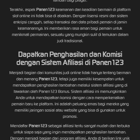
tambah bagi player.
Terakhir, aspek
Panen123
keamanan dan keadilan bermain di platform
slot online ini tidak bisa di abaikan. Dengan lisensi resmi dan sistem
enkripsi canggih, setiap transaksi dan data pribadi pemain di jamin
keamanannya. Ini memberikan rasa aman bagi pemain untuk
menikmati permainan, sesuatu yang mungkin sulit di temukan dalam
judi tradisional.
Dapatkan Penghasilan dan Komisi
dengan Sistem Afiliasi di Panen123
Menjadi bagian dari komunitas judi online tidak hanya tentang bermain
dan menang
Panen123
, tetapi juga memiliki kesempatan untuk
mendapatkan penghasilan tambahan melalui sistem afiliasi yang di
tawarkan oleh Panen123 Bonus. Sistem afiliasi ini memungkinkan
Anda untuk mendapatkan komisi dengan cara memperkenalkan
pemain baru ke platform. Ini adalah peluang emas bagi mereka yang
memiliki jaringan sosial atau website yang bisa di gunakan untuk
promosi.
Mendaftar
Panen123
sebagai afiliasi tentu sangat mudah dan terbuka
untuk siapa saja yang ingin mendapatkan penghasilan tambahan.
Dengan menjadi bagian dari program afiliasi, Anda di berikan link unik