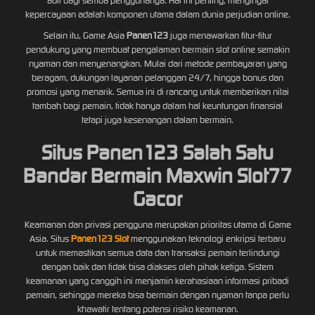
adil bagi semua penggunanya. Hal ini penting, mengingat
kepercayaan adalah komponen utama dalam dunia perjudian online.
Selain itu, Game Asia
Panen123
juga menawarkan fitur-fitur
pendukung yang membuat pengalaman bermain slot online semakin
nyaman dan menyenangkan. Mulai dari metode pembayaran yang
beragam, dukungan layanan pelanggan 24/7, hingga bonus dan
promosi yang menarik. Semua ini di rancang untuk memberikan nilai
tambah bagi pemain, tidak hanya dalam hal keuntungan finansial
tetapi juga kesenangan dalam bermain.
Situs Panen123 Salah Satu
Bandar Bermain Maxwin Slot77
Gacor
Keamanan dan privasi pengguna merupakan prioritas utama di Game
Asia. Situs
Panen123 Slot
menggunakan teknologi enkripsi terbaru
untuk memastikan semua data dan transaksi pemain terlindungi
dengan baik dan tidak bisa diakses oleh pihak ketiga. Sistem
keamanan yang canggih ini menjamin kerahasiaan informasi pribadi
pemain, sehingga mereka bisa bermain dengan nyaman tanpa perlu
khawatir tentang potensi risiko keamanan.