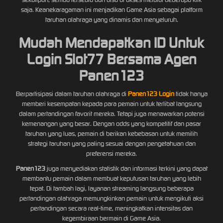
saja. Keanekaragaman ini menjadikan Game Asia sebagai platform
taruhan olahraga yang dinamis dan menyeluruh.
Mudah Mendapatkan ID Untuk
Login Slot77 Bersama Agen
Panen123
Berpartisipasi dalam taruhan olahraga di
Panen123 Login
tidak hanya
memberi kesempatan kepada para pemain untuk terlibat langsung
dalam pertandingan favorit mereka. Tetapi juga menawarkan potensi
kemenangan yang besar. Dengan odds yang kompetitif dan pasar
taruhan yang luas, pemain di berikan kebebasan untuk memilih
strategi taruhan yang paling sesuai dengan pengetahuan dan
preferensi mereka.
Panen123
juga menyediakan statistik dan informasi terkini yang dapat
membantu pemain dalam membuat keputusan taruhan yang lebih
tepat. Di tambah lagi, layanan streaming langsung beberapa
pertandingan olahraga memungkinkan pemain untuk mengikuti aksi
pertandingan secara real-time, meningkatkan intensitas dan
kegembiraan bermain di Game Asia.