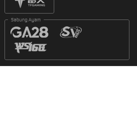
Sabung Ayam