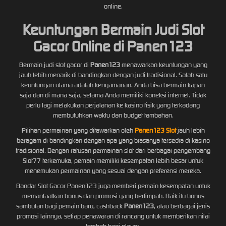
online.
Keuntungan Bermain Judi Slot
Gacor Online di Panen123
Bermain judi slot gacor di
Panen123
menawarkan keuntungan yang
jauh lebih menarik di bandingkan dengan judi tradisional. Salah satu
keuntungan utama adalah kenyamanan. Anda bisa bermain kapan
saja dan di mana saja, selama Anda memiliki koneksi internet. Tidak
perlu lagi melakukan perjalanan ke kasino fisik yang terkadang
membutuhkan waktu dan
budget tambahan.
Pilihan permainan yang ditawarkan oleh
Panen123 Slot
jauh lebih
beragam di bandingkan dengan apa yang biasanya tersedia di kasino
tradisional. Dengan ratusan permainan slot dari berbagai pengembang
Slot77 terkemuka, pemain memiliki kesempatan lebih besar untuk
menemukan permainan yang sesuai dengan preferensi mereka.
Bandar Slot Gacor Panen123 juga memberi pemain kesempatan untuk
memanfaatkan bonus dan promosi yang berlimpah. Baik itu bonus
sambutan bagi pemain baru, cashback
Panen123
, atau berbagai jenis
promosi lainnya, setiap penawaran di rancang untuk memberikan nilai