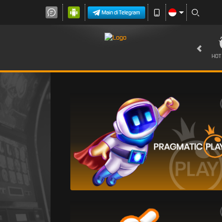
Main di Telegram
HOT