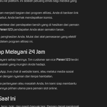
u ke platform. Ini adalah peluang emas bagi mereka yang
 menjadi bagian dari program afiliasi, Anda di berikan link
rsebut, Anda berhak mendapatkan komisi.
sentase dari pendapatan bersih yang di hasilkan dari pemain
Panen123
pendapatan Anda akan semakin besar.
enghasilan Anda. Mulai dari alat pemasaran yang efektif
lam program afiliasi ini.
ap Melayani 24 Jam
ayani setiap harinya. Tim customer service
Panen123
terdiri
 masalah yang mungkin Anda hadapi.
pp, live chat di website kami, atau melalui media sosial
inan dengan nyaman dan tanpa hambatan.
apa pertanyaan atau masalah Anda, tim kami siap membantu
nnya pilihan utama para pemain slot online.
aat Ini
 tenis, hoki, dan masih banyak lagi. Pemain dapat menikmati