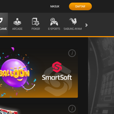
MASUK
DAFTAR
 GAME
ARCADE
POKER
E-SPORTS
SABUNG AYAM
PROMOSI
i
i