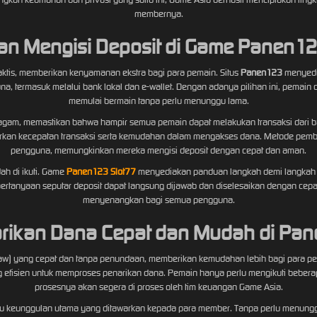
membernya.
n Mengisi Deposit di Game Panen1
aktis, memberikan kenyamanan ekstra bagi para pemain. Situs
Panen123
menyedi
 termasuk melalui bank lokal dan e-wallet. Dengan adanya pilihan ini, pemain
memulai bermain tanpa perlu menunggu lama.
agam, memastikan bahwa hampir semua pemain dapat melakukan transaksi dari ba
rkan kecepatan transaksi serta kemudahan dalam mengakses dana. Metode pem
pengguna, memungkinkan mereka mengisi deposit dengan cepat dan aman.
ah di ikuti. Game
Panen123 Slot77
menyediakan panduan langkah demi langkah 
ertanyaan seputar deposit dapat langsung dijawab dan diselesaikan dengan cep
menyenangkan bagi semua pengguna.
rikan Dana Cepat dan Mudah di Pa
raw) yang cepat dan tanpa penundaan, memberikan kemudahan lebih bagi para pe
 efisien untuk memproses penarikan dana. Pemain hanya perlu mengikuti bebera
prosesnya akan segera di proses oleh tim keuangan Game Asia.
tu keunggulan utama yang ditawarkan kepada para member. Tanpa perlu menungg