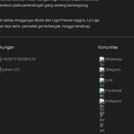
bertaruh pada pertandingan yang sedang berlangsung,
h setiap minggunya. Mulai dari Liga Premier Inggris, La Liga
dari skor akhir, pencetak gol terbanyak, hingga handicap.
kungan
Komunitas
+6287776580570
Whatsapp
panen123
Telegram
Line
Facebook
Instagram