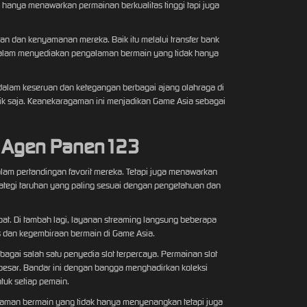
 hanya menawarkan permainan berkualitas tinggi tapi juga
n dan kenyamanan mereka. Baik itu melalui transfer bank
 dalam menyediakan pengalaman bermain yang tidak hanya
 dalam keseruan dan ketegangan berbagai ajang olahraga di
 klik saja. Keanekaragaman ini menjadikan Game Asia sebagai
a Agen Panen123
lam pertandingan favorit mereka. Tetapi juga menawarkan
rategi taruhan yang paling sesuai dengan pengetahuan dan
at. Di tambah lagi, layanan streaming langsung beberapa
s dan kegembiraan bermain di Game Asia.
ebagai salah satu penyedia slot terpercaya. Permainan slot
esar. Bandar ini dengan bangga menghadirkan koleksi
uk setiap pemain.
alaman bermain yang tidak hanya menyenangkan tetapi juga