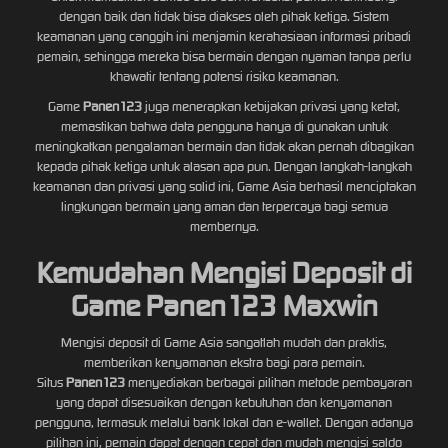
dengan baik dan tidak bisa diakses oleh pihak ketiga. Sistem
keamanan yang canggih ini menjamin kerahasiaan informasi pribadi
pemain, sehingga mereka bisa bermain dengan nyaman tanpa perlu
khawatir tentang potensi risiko keamanan.
Game
Panen123
juga menerapkan kebijakan privasi yang ketat,
memastikan bahwa data pengguna hanya di gunakan untuk
meningkatkan pengalaman bermain dan tidak akan pernah dibagikan
kepada pihak ketiga untuk alasan apa pun. Dengan langkah-langkah
keamanan dan privasi yang solid ini, Game Asia berhasil menciptakan
lingkungan bermain yang aman dan terpercaya bagi semua
membernya.
Kemudahan Mengisi Deposit di
Game Panen123 Maxwin
Mengisi deposit di Game Asia sangatlah mudah dan praktis,
memberikan kenyamanan ekstra bagi para pemain.
Situs
Panen123
menyediakan berbagai pilihan metode pembayaran
yang dapat disesuaikan dengan kebutuhan dan kenyamanan
pengguna, termasuk melalui bank lokal dan e-wallet. Dengan adanya
pilihan ini, pemain dapat dengan cepat dan mudah mengisi saldo