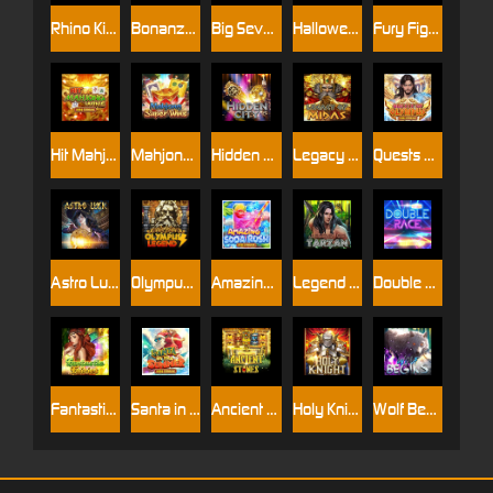
Rhino King
Bonanza Coins
Big Sevens Jackpot
Halloween Ghost
Fury Fighters
Hit Mahjong Wins
Mahjong Super Wins
Hidden City
Legacy of Midas
Quests of Olympus
Astro Luck
Olympus Legend
Amazing Soda Rush
Legend of Tarzan
Double Race
Fantastic Faries
Santa in the Summer
Ancient Stones
Holy Knight
Wolf Begins