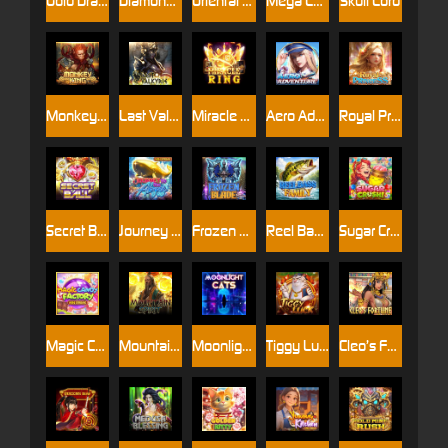
Gold Dragon
Diamond Mask
Oriental Treasures
Mega Cave
Skull Lord
Monkey King
Last Valkyrie
Miracle Ring
Aero Adventure
Royal Princess
Secret Ball
Journey to the Abyss
Frozen Blade
Reel Bass Family
Sugar Crush!
Magic Candy Factory
Mountain Spirit
Moonlight Cats
Tiggy Luck
Cleo’s Fortune