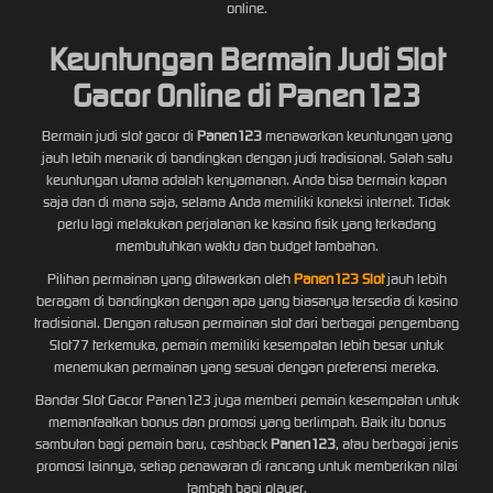
online.
Keuntungan Bermain Judi Slot
Gacor Online di Panen123
Bermain judi slot gacor di
Panen123
menawarkan keuntungan yang
jauh lebih menarik di bandingkan dengan judi tradisional. Salah satu
keuntungan utama adalah kenyamanan. Anda bisa bermain kapan
saja dan di mana saja, selama Anda memiliki koneksi internet. Tidak
perlu lagi melakukan perjalanan ke kasino fisik yang terkadang
membutuhkan waktu dan
budget tambahan.
Pilihan permainan yang ditawarkan oleh
Panen123 Slot
jauh lebih
beragam di bandingkan dengan apa yang biasanya tersedia di kasino
tradisional. Dengan ratusan permainan slot dari berbagai pengembang
Slot77 terkemuka, pemain memiliki kesempatan lebih besar untuk
menemukan permainan yang sesuai dengan preferensi mereka.
Bandar Slot Gacor Panen123 juga memberi pemain kesempatan untuk
memanfaatkan bonus dan promosi yang berlimpah. Baik itu bonus
sambutan bagi pemain baru, cashback
Panen123
, atau berbagai jenis
promosi lainnya, setiap penawaran di rancang untuk memberikan nilai
tambah bagi player.