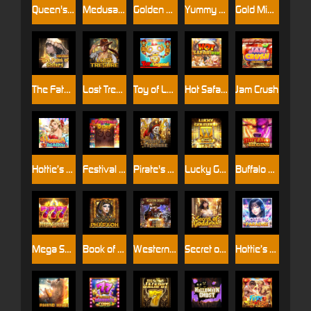
Queen's Bow
Medusa’s Blessing
Golden Kitty
Yummy Kitchen
Gold Mine Rush
The Fates of Sisters
Lost Treasure
Toy of Legend
Hot Safari Run
Jam Crush
Hottie’s Vacation
Festival of the Dead
Pirate's Treasure
Lucky Goldbar
Buffalo Begins
Mega Sevens
Book of Pharaoh
Western Sherrif
Secret of Goddess
Hottie’s Paradise