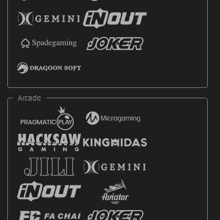
Arcade