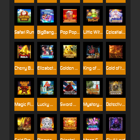
Safari Run
BigBang Spin
Pop Popcorns
Little Witch's Fortune
Celestial Goddess
Cherry Bell
Elizabeth Lab
Golden Panda
King of Pig
Gold of the King
Magic Fire
Lucky Waterfalls
Sword Master
Mystery Wind
Detective’s Dream