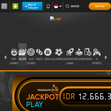
Main di
MASUK
DAFTAR
Telegram
HOT
SLOTS
LIVE
RACE
TOGEL
OLAHRAGA
CRASH
ARCADE
POKER
E-
SABUN
GAMES
CASINO
GAME
SPORTS
AYAM
IDR
12,666,
JACKPOT
PLAY