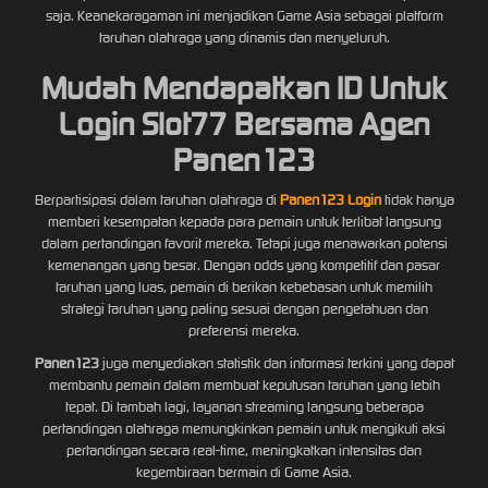
saja. Keanekaragaman ini menjadikan Game Asia sebagai platform
taruhan olahraga yang dinamis dan menyeluruh.
Mudah Mendapatkan ID Untuk
Login Slot77 Bersama Agen
Panen123
Berpartisipasi dalam taruhan olahraga di
Panen123 Login
tidak hanya
memberi kesempatan kepada para pemain untuk terlibat langsung
dalam pertandingan favorit mereka. Tetapi juga menawarkan potensi
kemenangan yang besar. Dengan odds yang kompetitif dan pasar
taruhan yang luas, pemain di berikan kebebasan untuk memilih
strategi taruhan yang paling sesuai dengan pengetahuan dan
preferensi mereka.
Panen123
juga menyediakan statistik dan informasi terkini yang dapat
membantu pemain dalam membuat keputusan taruhan yang lebih
tepat. Di tambah lagi, layanan streaming langsung beberapa
pertandingan olahraga memungkinkan pemain untuk mengikuti aksi
pertandingan secara real-time, meningkatkan intensitas dan
kegembiraan bermain di Game Asia.