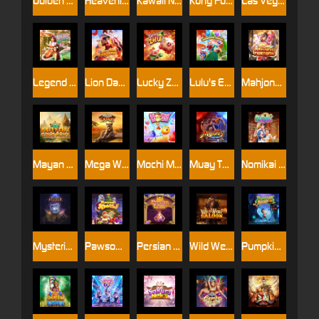
Golden Hatch
Heavenly Sage
Kawaii Neko
Kung Fu Warrior
Las Vegas Party
Legend of the White and Green Snake
Lion Dance Fortune
Lucky Zhu
Lulu's Enchanted Forest
Mahjong Fortune
Mayan Gold Hunt
Mega Wild Safari
Mochi Mochi
Muay Thai Arena
Nomikai Fever
Mysteries of Pandora
Pawsome Xmas
Persian Gems
Wild West Saloon
Pumpkin Night