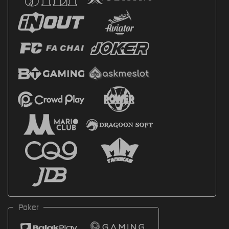
Poker