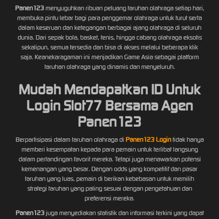
Panen123
menyuguhkan ribuan peluang taruhan olahraga setiap hari,
membuka pintu lebar bagi para penggemar olahraga untuk turut serta
dalam keseruan dan ketegangan berbagai ajang olahraga di seluruh
dunia. Dari sepak bola, basket, tenis, hingga cabang olahraga eksotis
sekalipun, semua tersedia dan bisa di akses melalui beberapa klik
saja. Keanekaragaman ini menjadikan Game Asia sebagai platform
taruhan olahraga yang dinamis dan menyeluruh.
Mudah Mendapatkan ID Untuk
Login Slot77 Bersama Agen
Panen123
Berpartisipasi dalam taruhan olahraga di
Panen123 Login
tidak hanya
memberi kesempatan kepada para pemain untuk terlibat langsung
dalam pertandingan favorit mereka. Tetapi juga menawarkan potensi
kemenangan yang besar. Dengan odds yang kompetitif dan pasar
taruhan yang luas, pemain di berikan kebebasan untuk memilih
strategi taruhan yang paling sesuai dengan pengetahuan dan
preferensi mereka.
Panen123
juga menyediakan statistik dan informasi terkini yang dapat