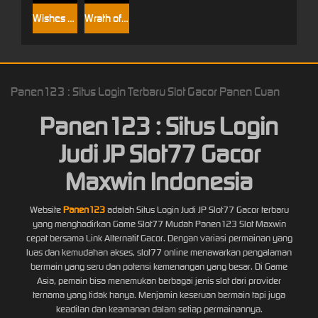
Wishes of the Genie
Wrath of Zeus
Panen123 : Situs Login Terbaru Slot Gacor Panen Cuan
Panen123 : Situs Login
Judi JP Slot77 Gacor
Maxwin Indonesia
Website
Panen123
adalah Situs Login Judi JP Slot77 Gacor terbaru
yang menghadirkan Game Slot77 Mudah Panen123 Slot Maxwin
cepat bersama Link Alternatif Gacor. Dengan variasi permainan yang
luas dan kemudahan akses, slot77 online menawarkan pengalaman
bermain yang seru dan potensi kemenangan yang besar. Di Game
Asia, pemain bisa menemukan berbagai jenis slot dari provider
ternama yang tidak hanya. Menjamin keseruan bermain tapi juga
keadilan dan keamanan dalam setiap permainannya.