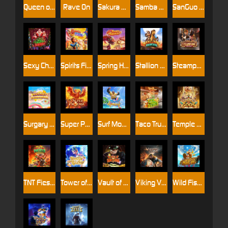
Queen of Aztec
Rave On
Sakura Neko
Samba Fiesta
SanGuo - The Brotherhood
Sexy Christmas Sirens
Spirits Fiesta
Spring Harvest
Stallion Princess
Steampunk Reloaded
Surgary bonanza
Super Phoenix
Surf Monkey
Taco Truck Delight
Temple of Gods
TNT Fiesta
Tower of Riches
Vault of Riches
Viking Valor
Wild Fish Hunter