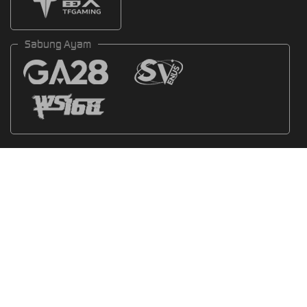
Sabung Ayam