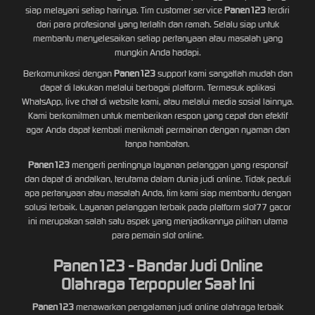
siap melayani setiap harinya. Tim customer service
Panen123
terdiri
dari para profesional yang terlatih dan ramah. Selalu siap untuk
membantu menyelesaikan setiap pertanyaan atau masalah yang
mungkin Anda hadapi.
Berkomunikasi dengan
Panen123
support kami sangatlah mudah dan
dapat di lakukan melalui berbagai platform. Termasuk aplikasi
WhatsApp, live chat di website kami, atau melalui media sosial lainnya.
Kami berkomitmen untuk memberikan respon yang cepat dan efektif
agar Anda dapat kembali menikmati permainan dengan nyaman dan
tanpa hambatan.
Panen123
mengerti pentingnya layanan pelanggan yang responsif
dan dapat di andalkan, terutama dalam dunia judi online. Tidak peduli
apa pertanyaan atau masalah Anda, tim kami siap membantu dengan
solusi terbaik. Layanan pelanggan terbaik pada platform slot77 gacor
ini merupakan salah satu aspek yang menjadikannya pilihan utama
para pemain slot online.
Panen123 - Bandar Judi Online
Olahraga Terpopuler Saat Ini
Panen123
menawarkan pengalaman judi online olahraga terbaik