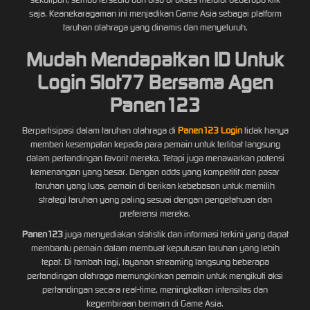
saja. Keanekaragaman ini menjadikan Game Asia sebagai platform
taruhan olahraga yang dinamis dan menyeluruh.
Mudah Mendapatkan ID Untuk
Login Slot77 Bersama Agen
Panen123
Berpartisipasi dalam taruhan olahraga di
Panen123 Login
tidak hanya
memberi kesempatan kepada para pemain untuk terlibat langsung
dalam pertandingan favorit mereka. Tetapi juga menawarkan potensi
kemenangan yang besar. Dengan odds yang kompetitif dan pasar
taruhan yang luas, pemain di berikan kebebasan untuk memilih
strategi taruhan yang paling sesuai dengan pengetahuan dan
preferensi mereka.
Panen123
juga menyediakan statistik dan informasi terkini yang dapat
membantu pemain dalam membuat keputusan taruhan yang lebih
tepat. Di tambah lagi, layanan streaming langsung beberapa
pertandingan olahraga memungkinkan pemain untuk mengikuti aksi
pertandingan secara real-time, meningkatkan intensitas dan
kegembiraan bermain di Game Asia.