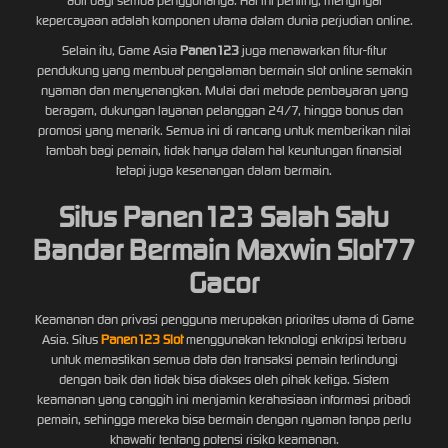
adil bagi semua penggunanya. Hal ini penting, mengingat
kepercayaan adalah komponen utama dalam dunia perjudian online.
Selain itu, Game Asia
Panen123
juga menawarkan fitur-fitur
pendukung yang membuat pengalaman bermain slot online semakin
nyaman dan menyenangkan. Mulai dari metode pembayaran yang
beragam, dukungan layanan pelanggan 24/7, hingga bonus dan
promosi yang menarik. Semua ini di rancang untuk memberikan nilai
tambah bagi pemain, tidak hanya dalam hal keuntungan finansial
tetapi juga kesenangan dalam bermain.
Situs Panen123 Salah Satu
Bandar Bermain Maxwin Slot77
Gacor
Keamanan dan privasi pengguna merupakan prioritas utama di Game
Asia. Situs
Panen123 Slot
menggunakan teknologi enkripsi terbaru
untuk memastikan semua data dan transaksi pemain terlindungi
dengan baik dan tidak bisa diakses oleh pihak ketiga. Sistem
keamanan yang canggih ini menjamin kerahasiaan informasi pribadi
pemain, sehingga mereka bisa bermain dengan nyaman tanpa perlu
khawatir tentang potensi risiko keamanan.