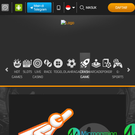
Main di
MASUK
DAFTAR
Telegram
HOT
SLOTS
LIVE
RACE
TOGEL
OLAHRAGA
CRASH
ARCADE
POKER
E-
SABUN
GAMES
CASINO
GAME
SPORTS
AYAM