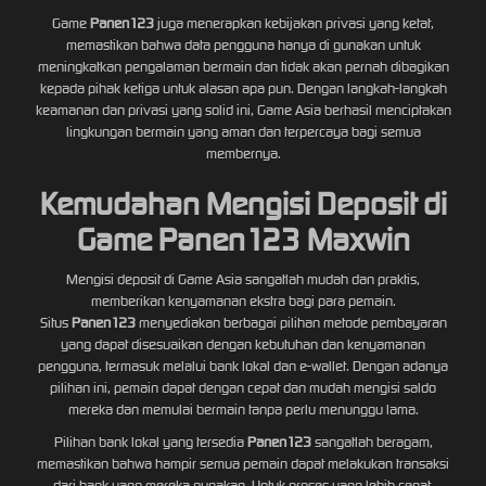
Game
Panen123
juga menerapkan kebijakan privasi yang ketat,
memastikan bahwa data pengguna hanya di gunakan untuk
meningkatkan pengalaman bermain dan tidak akan pernah dibagikan
kepada pihak ketiga untuk alasan apa pun. Dengan langkah-langkah
keamanan dan privasi yang solid ini, Game Asia berhasil menciptakan
lingkungan bermain yang aman dan terpercaya bagi semua
membernya.
Kemudahan Mengisi Deposit di
Game Panen123 Maxwin
Mengisi deposit di Game Asia sangatlah mudah dan praktis,
memberikan kenyamanan ekstra bagi para pemain.
Situs
Panen123
menyediakan berbagai pilihan metode pembayaran
yang dapat disesuaikan dengan kebutuhan dan kenyamanan
pengguna, termasuk melalui bank lokal dan e-wallet. Dengan adanya
pilihan ini, pemain dapat dengan cepat dan mudah mengisi saldo
mereka dan memulai bermain tanpa perlu menunggu lama.
Pilihan bank lokal yang tersedia
Panen123
sangatlah beragam,
memastikan bahwa hampir semua pemain dapat melakukan transaksi
dari bank yang mereka gunakan. Untuk proses yang lebih cepat,