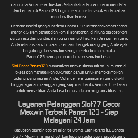
yang bisa Anda sebar luaskan. Setiap kali ada orang yang mendaftar
dan bermain di Panen123 Login melalui link tersebut, Anda berhak
mendapatkan komisi.
Besaran komisi yang di berikan Panen123 Slot sangat kompetitif dan
menarik. Sistem pembagian komisi transparan, di hitung berdasarkan
persentase dari pendapatan bersih yang di hasilkan dari pemain yang
Anda referensikan. Ini berarti, semakin banyak orang yang Anda ajak
bergabung dan semakin sering mereka bermain, maka
Panen123
pendapatan Anda akan semakin besar.
Slot Gacor Panen123
memastikan bahwa sistem afiliasi ini mudah di
akses dan memberikan dukungan penuh untuk memaksimalkan
potensi penghasilan Anda. Mulai dari alat pemasaran yang efektif
hingga layanan pelanggan yang siap membantu. Semua di sediakan
untuk memastikan Anda bisa berhasil dalam program afiliasi ini.
Layanan Pelanggan Slot77 Gacor
Maxwin Terbaik Panen123 - Siap
Melayani 24 Jam
Kepuasan pemain adalah prioritas utama, Oleh karena itu, Bandar
Slot77 Maxwin ini menghadirkan layanan pelanggan terpadu yang