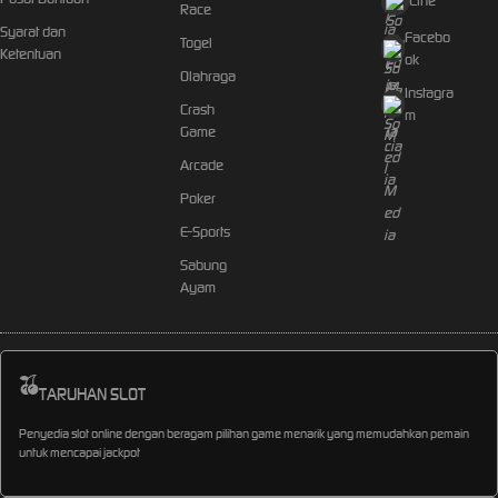
Line
Race
Syarat dan
Facebo
Togel
Ketentuan
ok
Olahraga
Instagra
Crash
m
Game
Arcade
Poker
E-Sports
Sabung
Ayam
TARUHAN SLOT
Penyedia slot online dengan beragam pilihan game menarik yang memudahkan pemain
untuk mencapai jackpot