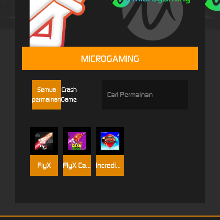
MICROGAMING
Semua
Crash
permainan
Game
FlyX
FlyX Cash Turbo
Incredible Balloon Machine