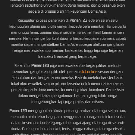
langkah sederhana untuk menarik dana mereka, dan prosesnya akan
segera di proses oleh tim keuangan Game Asia.
Kecepatan proses penarikan di
Panen123
adalah salah satu
keunggulan utama yang ditawarkan kepada para member. Tanpa perlu
menunggu lama, pemain dapat segera menikmati hasil kemenangan
mereka. Hal ini sangat berkontribusi terhadap kepuasan pemain, sebab
mereka dapat mengandalkan Game Asia sebagai platform yang tidak
hanya menawarkan permainan berkualitas tinggi tapi juga layanan
transaksi finansial yang terpercaya.
Selain itu,
Panen123
juga menawarkan berbagai pilihan metode
penarikan yang bisa di pilih oleh pemain
slot online
sesuai dengan
kebutuhan dan kenyamanan mereka. Baik itu melalui transfer bank
lokal atau e-wallet, semua pilihan tersedia untuk memudahkan akses
pemain kepada dana mereka. Ini menunjukkan komitmen Game Asia
dalam menyediakan pengalaman bermain yang tidak hanya
menyenangkan tapi juga praktis dan efisien.
Panen123
menyuguhkan ribuan peluang taruhan olahraga setiap hari,
membuka pintu lebar bagi para penggemar olahraga untuk turut serta
dalam keseruan dan ketegangan berbagai ajang olahraga di seluruh
dunia. Dari sepak bola, basket, tenis, hingga cabang olahraga eksotis
sekalipun, semua tersedia dan bisa di akses melalui beberapa klik