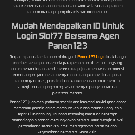
saja. Keanekaragaman ini menjadikan Game Asia sebagai platform
taruhan olahraga yang dinamis dan menyeluruh.
Mudah Mendapatkan ID Untuk
Login Slot77 Bersama Agen
Panen123
Berpartisipasi dalam taruhan olahraga di
Panen123 Login
tidak hanya
memberi kesempatan kepada para pemain untuk terlibat langsung
dalam pertandingan favorit mereka. Tetapi juga menawarkan potensi
kemenangan yang besar. Dengan odds yang kompetitif dan pasar
taruhan yang luas, pemain di berikan kebebasan untuk memilih
strategi taruhan yang paling sesuai dengan pengetahuan dan
preferensi mereka.
Panen123
juga menyediakan statistik dan informasi terkini yang dapat
membantu pemain dalam membuat keputusan taruhan yang lebih
tepat. Di tambah lagi, layanan streaming langsung beberapa
pertandingan olahraga memungkinkan pemain untuk mengikuti aksi
pertandingan secara real-time, meningkatkan intensitas dan
kegembiraan bermain di Game Asia.