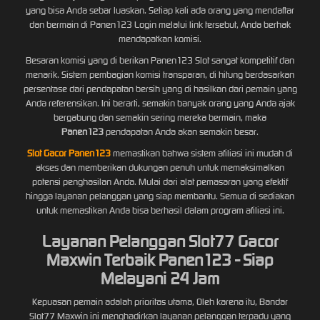
yang bisa Anda sebar luaskan. Setiap kali ada orang yang mendaftar
dan bermain di Panen123 Login melalui link tersebut, Anda berhak
mendapatkan komisi.
Besaran komisi yang di berikan Panen123 Slot sangat kompetitif dan
menarik. Sistem pembagian komisi transparan, di hitung berdasarkan
persentase dari pendapatan bersih yang di hasilkan dari pemain yang
Anda referensikan. Ini berarti, semakin banyak orang yang Anda ajak
bergabung dan semakin sering mereka bermain, maka
Panen123
pendapatan Anda akan semakin besar.
Slot Gacor Panen123
memastikan bahwa sistem afiliasi ini mudah di
akses dan memberikan dukungan penuh untuk memaksimalkan
potensi penghasilan Anda. Mulai dari alat pemasaran yang efektif
hingga layanan pelanggan yang siap membantu. Semua di sediakan
untuk memastikan Anda bisa berhasil dalam program afiliasi ini.
Layanan Pelanggan Slot77 Gacor
Maxwin Terbaik Panen123 - Siap
Melayani 24 Jam
Kepuasan pemain adalah prioritas utama, Oleh karena itu, Bandar
Slot77 Maxwin ini menghadirkan layanan pelanggan terpadu yang