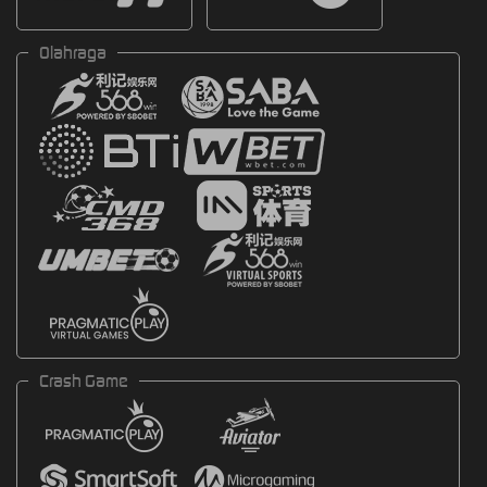
Olahraga
Crash Game