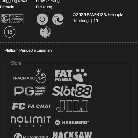
Tanggung Jawab
Browser Yang
Bermain
Didukung
©2026 PANEN123. Hak cipta
dilindungi | 18+
Platform Penyedia Layanan
Slots