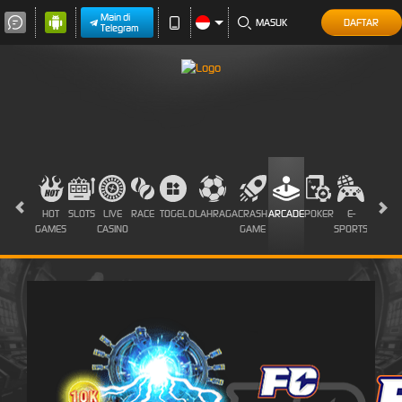
Main di
MASUK
DAFTAR
Telegram
HOT
SLOTS
LIVE
RACE
TOGEL
OLAHRAGA
CRASH
ARCADE
POKER
E-
SABUN
GAMES
CASINO
GAME
SPORTS
AYAM