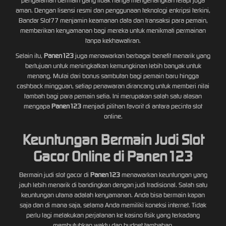
pengalaman bermain yang tidak hanya menyenangkan tetapi juga
aman. Dengan lisensi resmi dan penggunaan teknologi enkripsi terkini,
Bandar Slot77 menjamin keamanan data dan transaksi para pemain,
memberikan kenyamanan bagi mereka untuk menikmati permainan
tanpa kekhawatiran.
Selain itu,
Panen123
juga menawarkan berbagai benefit menarik yang
bertujuan untuk meningkatkan kemungkinan lebih banyak untuk
menang. Mulai dari bonus sambutan bagi pemain baru hingga
cashback mingguan, setiap penawaran dirancang untuk memberi nilai
tambah bagi para pemain setia. Ini merupakan salah satu alasan
mengapa
Panen123
menjadi pilihan favorit di antara pecinta slot
online.
Keuntungan Bermain Judi Slot
Gacor Online di Panen123
Bermain judi slot gacor di
Panen123
menawarkan keuntungan yang
jauh lebih menarik di bandingkan dengan judi tradisional. Salah satu
keuntungan utama adalah kenyamanan. Anda bisa bermain kapan
saja dan di mana saja, selama Anda memiliki koneksi internet. Tidak
perlu lagi melakukan perjalanan ke kasino fisik yang terkadang
membutuhkan waktu dan
budget tambahan.