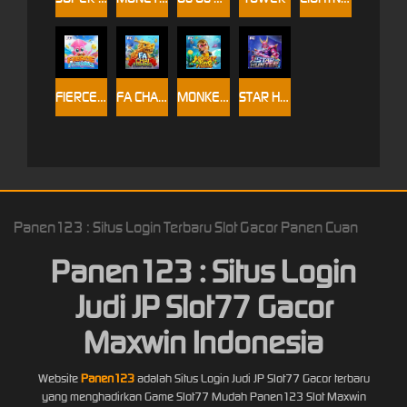
FIERCE FISHING
FA CHAI FISHING
MONKEY KING FISHING
STAR HUNTER
Panen123 : Situs Login Terbaru Slot Gacor Panen Cuan
Panen123 : Situs Login
Judi JP Slot77 Gacor
Maxwin Indonesia
Website
Panen123
adalah Situs Login Judi JP Slot77 Gacor terbaru
yang menghadirkan Game Slot77 Mudah Panen123 Slot Maxwin