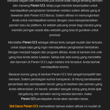
Menjadi bagian dari komunitas judi online tidak hanya tentang bermain
dan menang
Panen123
, tetapi juga memiliki kesempatan untuk
mendapatkan penghasilan tambahan melalui sistem afiliasi yang di
tawarkan oleh Panen123 Bonus. Sistem afiliasi ini memungkinkan
Anda untuk mendapatkan komisi dengan cara memperkenalkan
pemain baru ke platform. Ini adalah peluang emas bagi mereka yang
memiliki jaringan sosial atau website yang bisa di gunakan untuk
promosi.
Mendaftar
Panen123
sebagai afiliasi tentu sangat mudah dan terbuka
untuk siapa saja yang ingin mendapatkan penghasilan tambahan.
Dengan menjadi bagian dari program afiliasi, Anda di berikan link unik
yang bisa Anda sebar luaskan. Setiap kali ada orang yang mendaftar
dan bermain di Panen123 Login melalui link tersebut, Anda berhak
mendapatkan komisi.
Besaran komisi yang di berikan Panen123 Slot sangat kompetitif dan
menarik. Sistem pembagian komisi transparan, di hitung berdasarkan
persentase dari pendapatan bersih yang di hasilkan dari pemain yang
Anda referensikan. Ini berarti, semakin banyak orang yang Anda ajak
bergabung dan semakin sering mereka bermain, maka
Panen123
pendapatan Anda akan semakin besar.
Slot Gacor Panen123
memastikan bahwa sistem afiliasi ini mudah di