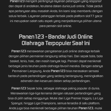
Panen123
mengerti pentingnya layanan pelanggan yang responsif
dan dapat di andalkan, terutama dalam dunia judi online. Tidak peduli
apa pertanyaan atau masalah Anda, tim kami siap membantu dengan
solusi terbaik. Layanan pelanggan terbaik pada platform slot77 gacor
ini merupakan salah satu aspek yang menjadikannya pilihan utama
para pemain slot online.
Panen123 - Bandar Judi Online
Olahraga Terpopuler Saat Ini
Panen123
menawarkan pengalaman judi online olahraga terbaik
dengan pilihan permainan langsung setiap hari. Dari sepak bola, bola
basket, tenis, hoki, dan masih banyak lagi. Pemain dapat menikmati
berbagai jenis taruhan pada olahraga favorit mereka. Dengan adanya
Permainan Langsung. Anda
Panen123
bisa merasakan sensasi
bertaruh pada pertandingan yang sedang berlangsung, meningkatkan
adrenalin dan keseruan dalam setiap pertandingan.
Panen123
Sepak bola, sebagai olahraga paling populer di dunia.
Menawarkan liga-liga ternama dengan ratusan pertandingan yang
bisa di pilih setiap minggunya. Mulai dari Liga Premier Inggris, La Liga
Spanyol, hingga Liga Champions, semua tersedia di satu platform.
Anda juga bisa menikmati berbagai pilihan taruhan
Panen123
, mulai