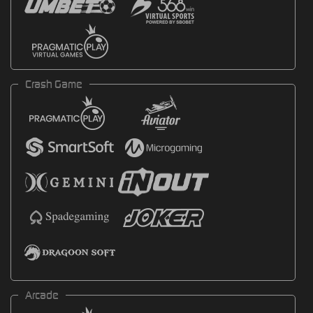
Crash Game
Arcade