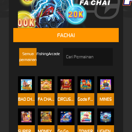
FACHAI
Semua
Fishing
Arcade
permainan
BAO CHUAN FISHING
FA CHAI DOZER
CIRCUS DOZER
Gods Fortune Fishing
MINES
SUPER COLOR GAME
MONEY TREE DOZER
Go Go Rise
TOWER
LIGHTNING BOMB