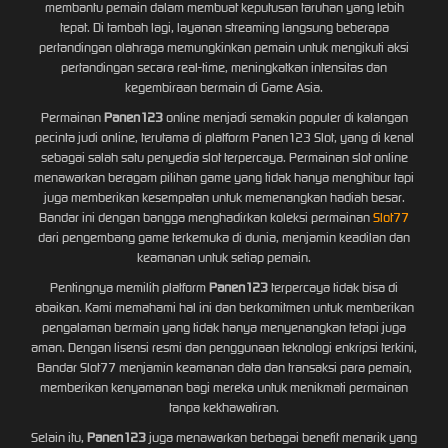
membantu pemain dalam membuat keputusan taruhan yang lebih
tepat. Di tambah lagi, layanan streaming langsung beberapa
pertandingan olahraga memungkinkan pemain untuk mengikuti aksi
pertandingan secara real-time, meningkatkan intensitas dan
kegembiraan bermain di Game Asia.
Permainan
Panen123
online menjadi semakin populer di kalangan
pecinta judi online, terutama di platform Panen123 Slot, yang di kenal
sebagai salah satu penyedia slot terpercaya. Permainan slot online
menawarkan beragam pilihan game yang tidak hanya menghibur tapi
juga memberikan kesempatan untuk memenangkan hadiah besar.
Bandar ini dengan bangga menghadirkan koleksi permainan
Slot77
dari pengembang game terkemuka di dunia, menjamin keadilan dan
keamanan untuk setiap pemain.
Pentingnya memilih platform
Panen123
terpercaya tidak bisa di
abaikan. Kami memahami hal ini dan berkomitmen untuk memberikan
pengalaman bermain yang tidak hanya menyenangkan tetapi juga
aman. Dengan lisensi resmi dan penggunaan teknologi enkripsi terkini,
Bandar Slot77 menjamin keamanan data dan transaksi para pemain,
memberikan kenyamanan bagi mereka untuk menikmati permainan
tanpa kekhawatiran.
Selain itu,
Panen123
juga menawarkan berbagai benefit menarik yang