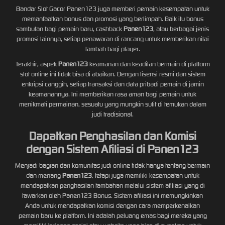
Bandar Slot Gacor Panen123 juga memberi pemain kesempatan untuk
memanfaatkan bonus dan promosi yang berlimpah. Baik itu bonus
sambutan bagi pemain baru, cashback
Panen123
, atau berbagai jenis
promosi lainnya, setiap penawaran di rancang untuk memberikan nilai
tambah bagi player.
Terakhir, aspek
Panen123
keamanan dan keadilan bermain di platform
slot online ini tidak bisa di abaikan. Dengan lisensi resmi dan sistem
enkripsi canggih, setiap transaksi dan data pribadi pemain di jamin
keamanannya. Ini memberikan rasa aman bagi pemain untuk
menikmati permainan, sesuatu yang mungkin sulit di temukan dalam
judi tradisional.
Dapatkan Penghasilan dan Komisi
dengan Sistem Afiliasi di Panen123
Menjadi bagian dari komunitas judi online tidak hanya tentang bermain
dan menang
Panen123
, tetapi juga memiliki kesempatan untuk
mendapatkan penghasilan tambahan melalui sistem afiliasi yang di
tawarkan oleh Panen123 Bonus. Sistem afiliasi ini memungkinkan
Anda untuk mendapatkan komisi dengan cara memperkenalkan
pemain baru ke platform. Ini adalah peluang emas bagi mereka yang