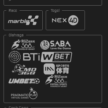
Race
Togel
Olahraga
Crash Game