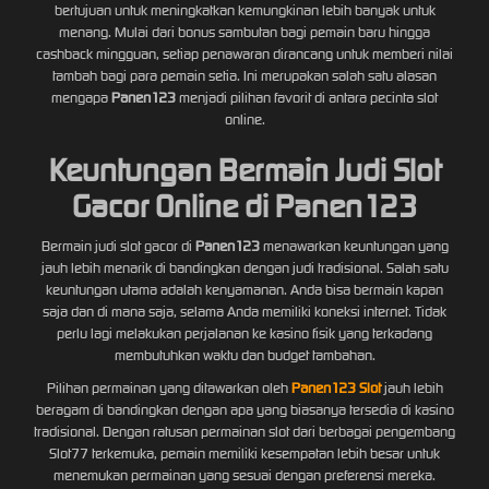
bertujuan untuk meningkatkan kemungkinan lebih banyak untuk
menang. Mulai dari bonus sambutan bagi pemain baru hingga
cashback mingguan, setiap penawaran dirancang untuk memberi nilai
tambah bagi para pemain setia. Ini merupakan salah satu alasan
mengapa
Panen123
menjadi pilihan favorit di antara pecinta slot
online.
Keuntungan Bermain Judi Slot
Gacor Online di Panen123
Bermain judi slot gacor di
Panen123
menawarkan keuntungan yang
jauh lebih menarik di bandingkan dengan judi tradisional. Salah satu
keuntungan utama adalah kenyamanan. Anda bisa bermain kapan
saja dan di mana saja, selama Anda memiliki koneksi internet. Tidak
perlu lagi melakukan perjalanan ke kasino fisik yang terkadang
membutuhkan waktu dan
budget tambahan.
Pilihan permainan yang ditawarkan oleh
Panen123 Slot
jauh lebih
beragam di bandingkan dengan apa yang biasanya tersedia di kasino
tradisional. Dengan ratusan permainan slot dari berbagai pengembang
Slot77 terkemuka, pemain memiliki kesempatan lebih besar untuk
menemukan permainan yang sesuai dengan preferensi mereka.