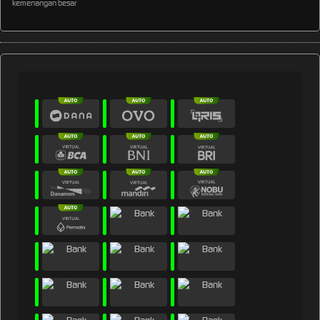
kemenangan besar