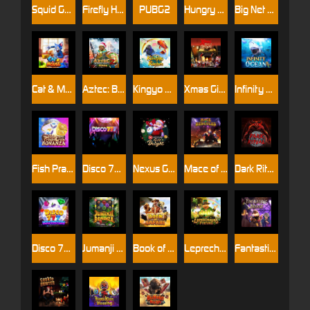
Squid Game 2: Mukunghwa
Firefly Hunter
PUBG2
Hungry Slime
Big Net Bass
Cat & Mouse
Aztec: Bonus Hunt 2 Xmas
Kingyo Riches
Xmas Gift Delight
Infinity Ocean
Fish Prawn Crab Bonanza
Disco 777
Nexus Gift Delight
Mace of Hercules
Dark Ritual
Disco 777 Hold and Win
Jumanji Bonanza
Book of Safari
Leprechaun’s Fortune
Fantastic Beast