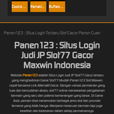
Cookie Hunter
Ramakien Blessing
Buffalo Rush
Panen123 : Situs Login Terbaru Slot Gacor Panen Cuan
Panen123 : Situs Login
Judi JP Slot77 Gacor
Maxwin Indonesia
Website
Panen123
adalah Situs Login Judi JP Slot77 Gacor terbaru
yang menghadirkan Game Slot77 Mudah Panen123 Slot Maxwin
cepat bersama Link Alternatif Gacor. Dengan variasi permainan yang
luas dan kemudahan akses, slot77 online menawarkan pengalaman
bermain yang seru dan potensi kemenangan yang besar. Di Game
Asia, pemain bisa menemukan berbagai jenis slot dari provider
ternama yang tidak hanya. Menjamin keseruan bermain tapi juga
keadilan dan keamanan dalam setiap permainannya.