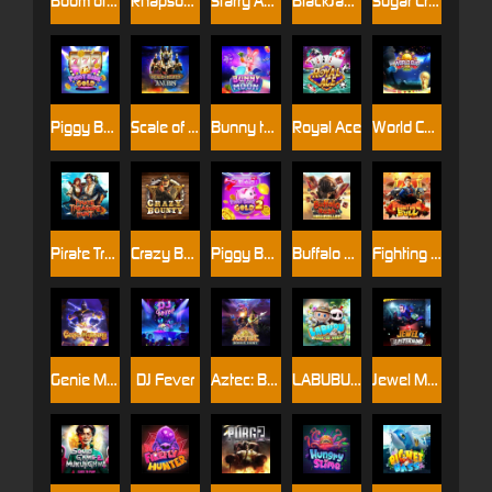
Boom of Prosperity
Rhapsody of Muertos
Starry Adventure
BlackJack21
Sugar Crush
Piggy Bank Gold
Scale of Heaven: Anubis
Bunny to the Moon
Royal Ace
World Cup Final
Pirate Treasure Hunt
Crazy Bounty
Piggy Bank Gold 2
Buffalo Rush HIGHROLLER
Fighting Bull
Genie Mystery
DJ Fever
Aztec: Bonus Hunt
LABUBU: Fall In Wild
Jewel Mastermind