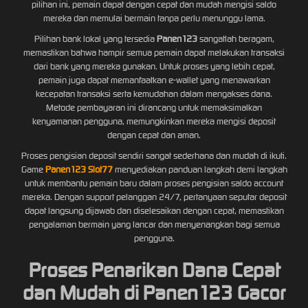
pilihan ini, pemain dapat dengan cepat dan mudah mengisi saldo
mereka dan memulai bermain tanpa perlu menunggu lama.
Pilihan bank lokal yang tersedia
Panen123
sangatlah beragam,
memastikan bahwa hampir semua pemain dapat melakukan transaksi
dari bank yang mereka gunakan. Untuk proses yang lebih cepat,
pemain juga dapat memanfaatkan e-wallet yang menawarkan
kecepatan transaksi serta kemudahan dalam mengakses dana.
Metode pembayaran ini dirancang untuk memaksimalkan
kenyamanan pengguna, memungkinkan mereka mengisi deposit
dengan cepat dan aman.
Proses pengisian deposit sendiri sangat sederhana dan mudah di ikuti.
Game
Panen123 Slot77
menyediakan panduan langkah demi langkah
untuk membantu pemain baru dalam proses pengisian saldo account
mereka. Dengan support pelanggan 24/7, pertanyaan seputar deposit
dapat langsung dijawab dan diselesaikan dengan cepat, memastikan
pengalaman bermain yang lancar dan menyenangkan bagi semua
pengguna.
Proses Penarikan Dana Cepat
dan Mudah di Panen123 Gacor