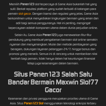
Memilih
Panen123
slot terpercaya di Game Asia bukanlah hal yang
sulit. Berkat reputasi platform yang sudah terbukti di kalangan para
pemain
slot gacor
. Dengan lisensi dan regulasi yang jelas, Game Asia
berkomitmen untuk menyediakan lingkungan bermain yang aman dan
adil bagi semua penggunanya. Hal ini penting, mengingat
kepercayaan adalah komponen utama dalam dunia perjudian online.
Selain itu, Game Asia
Panen123
juga menawarkan fitur-fitur
pendukung yang membuat pengalaman bermain slot online semakin
nyaman dan menyenangkan. Mulai dari metode pembayaran yang
beragam, dukungan layanan pelanggan 24/7, hingga bonus dan
promosi yang menarik. Semua ini di rancang untuk memberikan nilai
tambah bagi pemain, tidak hanya dalam hal keuntungan finansial
tetapi juga kesenangan dalam bermain.
Situs Panen123 Salah Satu
Bandar Bermain Maxwin Slot77
Gacor
Keamanan dan privasi pengguna merupakan prioritas utama di Game
Asia. Situs
Panen123 Slot
menggunakan teknologi enkripsi terbaru