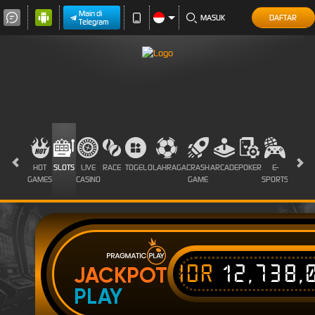
Main di
MASUK
DAFTAR
Telegram
HOT
SLOTS
LIVE
RACE
TOGEL
OLAHRAGA
CRASH
ARCADE
POKER
E-
SABUN
GAMES
CASINO
GAME
SPORTS
AYAM
IDR
12,738,
JACKPOT
PLAY