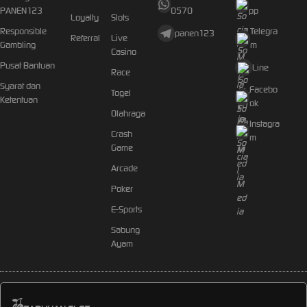
PANEN123
0570
pp
Loyalty
Slots
Responsible
Telegra
panen123
Referral
Live
Gambling
m
Casino
Pusat Bantuan
Line
Race
Syarat dan
Facebo
Togel
Ketentuan
ok
Olahraga
Instagra
Crash
m
Game
Arcade
Poker
E-Sports
Sabung
Ayam