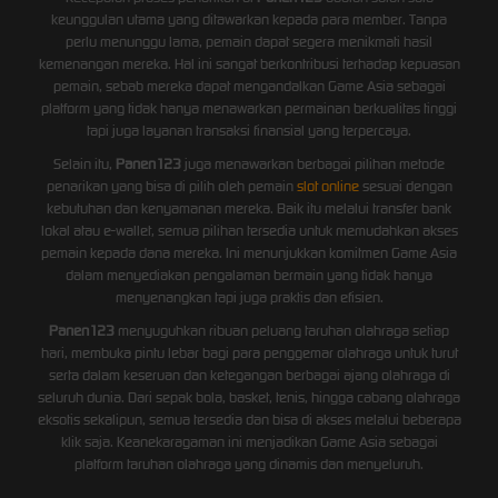
keunggulan utama yang ditawarkan kepada para member. Tanpa
perlu menunggu lama, pemain dapat segera menikmati hasil
kemenangan mereka. Hal ini sangat berkontribusi terhadap kepuasan
pemain, sebab mereka dapat mengandalkan Game Asia sebagai
platform yang tidak hanya menawarkan permainan berkualitas tinggi
tapi juga layanan transaksi finansial yang terpercaya.
Selain itu,
Panen123
juga menawarkan berbagai pilihan metode
penarikan yang bisa di pilih oleh pemain
slot online
sesuai dengan
kebutuhan dan kenyamanan mereka. Baik itu melalui transfer bank
lokal atau e-wallet, semua pilihan tersedia untuk memudahkan akses
pemain kepada dana mereka. Ini menunjukkan komitmen Game Asia
dalam menyediakan pengalaman bermain yang tidak hanya
menyenangkan tapi juga praktis dan efisien.
Panen123
menyuguhkan ribuan peluang taruhan olahraga setiap
hari, membuka pintu lebar bagi para penggemar olahraga untuk turut
serta dalam keseruan dan ketegangan berbagai ajang olahraga di
seluruh dunia. Dari sepak bola, basket, tenis, hingga cabang olahraga
eksotis sekalipun, semua tersedia dan bisa di akses melalui beberapa
klik saja. Keanekaragaman ini menjadikan Game Asia sebagai
platform taruhan olahraga yang dinamis dan menyeluruh.