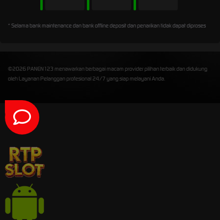
* Selama bank maintenance dan bank offline deposit dan penarikan tidak dapat diproses
©2026 PANEN123 menawarkan berbagai macam provider pilihan terbaik dan didukung
oleh Layanan Pelanggan profesional 24/7 yang siap melayani Anda.