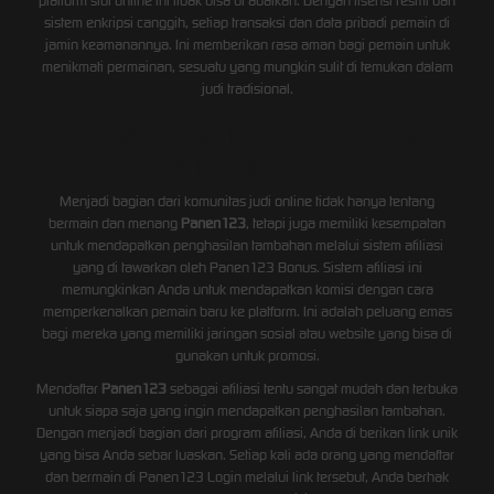
platform slot online ini tidak bisa di abaikan. Dengan lisensi resmi dan
sistem enkripsi canggih, setiap transaksi dan data pribadi pemain di
jamin keamanannya. Ini memberikan rasa aman bagi pemain untuk
menikmati permainan, sesuatu yang mungkin sulit di temukan dalam
judi tradisional.
Dapatkan Penghasilan dan Komisi
dengan Sistem Afiliasi di Panen123
Menjadi bagian dari komunitas judi online tidak hanya tentang
bermain dan menang
Panen123
, tetapi juga memiliki kesempatan
untuk mendapatkan penghasilan tambahan melalui sistem afiliasi
yang di tawarkan oleh Panen123 Bonus. Sistem afiliasi ini
memungkinkan Anda untuk mendapatkan komisi dengan cara
memperkenalkan pemain baru ke platform. Ini adalah peluang emas
bagi mereka yang memiliki jaringan sosial atau website yang bisa di
gunakan untuk promosi.
Mendaftar
Panen123
sebagai afiliasi tentu sangat mudah dan terbuka
untuk siapa saja yang ingin mendapatkan penghasilan tambahan.
Dengan menjadi bagian dari program afiliasi, Anda di berikan link unik
yang bisa Anda sebar luaskan. Setiap kali ada orang yang mendaftar
dan bermain di Panen123 Login melalui link tersebut, Anda berhak