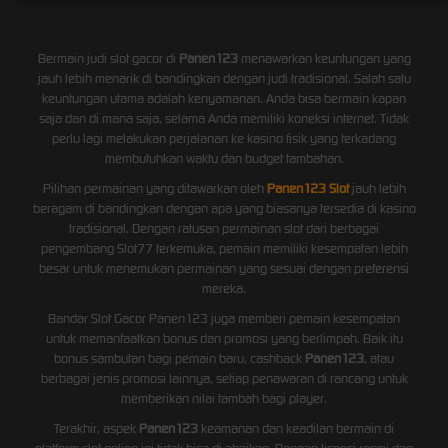
Gacor Online di Panen123
Bermain judi slot gacor di
Panen123
menawarkan keuntungan yang
jauh lebih menarik di bandingkan dengan judi tradisional. Salah satu
keuntungan utama adalah kenyamanan. Anda bisa bermain kapan
saja dan di mana saja, selama Anda memiliki koneksi internet. Tidak
perlu lagi melakukan perjalanan ke kasino fisik yang terkadang
membutuhkan waktu dan
budget tambahan.
Pilihan permainan yang ditawarkan oleh
Panen123 Slot
jauh lebih
beragam di bandingkan dengan apa yang biasanya tersedia di kasino
tradisional. Dengan ratusan permainan slot dari berbagai
pengembang Slot77 terkemuka, pemain memiliki kesempatan lebih
besar untuk menemukan permainan yang sesuai dengan preferensi
mereka.
Bandar Slot Gacor Panen123 juga memberi pemain kesempatan
untuk memanfaatkan bonus dan promosi yang berlimpah. Baik itu
bonus sambutan bagi pemain baru, cashback
Panen123
, atau
berbagai jenis promosi lainnya, setiap penawaran di rancang untuk
memberikan nilai tambah bagi player.
Terakhir, aspek
Panen123
keamanan dan keadilan bermain di