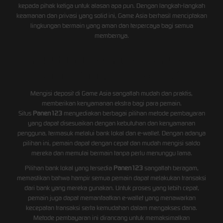
kepada pihak ketiga untuk alasan apa pun. Dengan langkah-langkah
keamanan dan privasi yang solid ini, Game Asia berhasil menciptakan
lingkungan bermain yang aman dan terpercaya bagi semua
membernya.
Kemudahan Mengisi Deposit di
Game Panen123 Maxwin
Mengisi deposit di Game Asia sangatlah mudah dan praktis,
memberikan kenyamanan ekstra bagi para pemain.
Situs
Panen123
menyediakan berbagai pilihan metode pembayaran
yang dapat disesuaikan dengan kebutuhan dan kenyamanan
pengguna, termasuk melalui bank lokal dan e-wallet. Dengan adanya
pilihan ini, pemain dapat dengan cepat dan mudah mengisi saldo
mereka dan memulai bermain tanpa perlu menunggu lama.
Pilihan bank lokal yang tersedia
Panen123
sangatlah beragam,
memastikan bahwa hampir semua pemain dapat melakukan transaksi
dari bank yang mereka gunakan. Untuk proses yang lebih cepat,
pemain juga dapat memanfaatkan e-wallet yang menawarkan
kecepatan transaksi serta kemudahan dalam mengakses dana.
Metode pembayaran ini dirancang untuk memaksimalkan