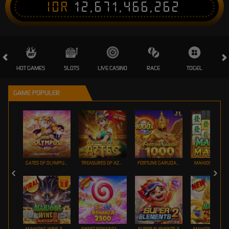
IDR
12,671,466,262
HOT GAMES
SLOTS
LIVE CASINO
RACE
TOGEL
OL
GAME POPULER
GATES OF OLYMPUS POP
TREASURES OF AZTEC
FORTUNE GARUDA 1000
MAHJONG MAX
MAHJONG WINS 3 – BLACK SCATTER
SWEET BONANZA 2500
SUPER ELEMENTS 2